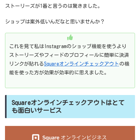
ストーリーズが1番と言うのは驚きました。
ショップは案外低いんだなと思いませんか？
これを見て私はInstagramのショップ機能を使うより
ストーリーズやフィードのプロフィールに簡単に決済
リンクが貼れる
Squareオンラインチェックアウト
の機
能を使った方が効果が効率的に思えました。
Squareオンラインチェックアウトはとて
も面白いサービス