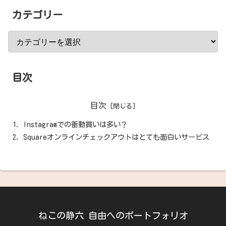
カテゴリー
目次
目次
Instagramでの衝動買いは多い？
Squareオンラインチェックアウトはとても面白いサービス
ねこの静六 自由へのポートフォリオ