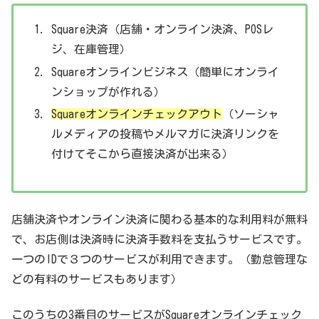
Square決済（店舗・オンライン決済、POSレ
ジ、在庫管理）
Squareオンラインビジネス（簡単にオンライ
ンショップが作れる）
Squareオンラインチェックアウト
（ソーシャ
ルメディアの投稿やメルマガに決済リンクを
付けてそこから直接決済が出来る）
店舗決済やオンライン決済に関わる基本的な利用料が無料
で、お店側は決済時に決済手数料を支払うサービスです。
一つのIDで３つのサービスが利用できます。（勤怠管理な
どの有料のサービスもあります）
このうちの3番目のサービスがSquareオンラインチェック