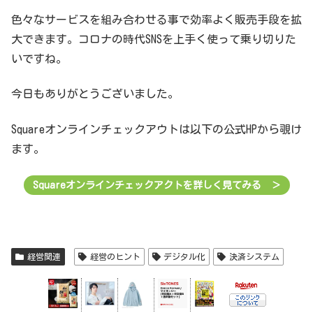
色々なサービスを組み合わせる事で効率よく販売手段を拡
大できます。コロナの時代SNSを上手く使って乗り切りた
いですね。
今日もありがとうございました。
Squareオンラインチェックアウトは以下の公式HPから覗け
ます。
Squareオンラインチェックアクトを詳しく見てみる ＞
経営関連
経営のヒント
デジタル化
決済システム