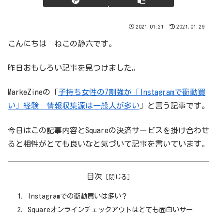
2021.01.21
2021.01.29
こんにちは ねこの静六です。
昨日おもしろい記事を見つけました。
MarkeZineの「
子持ち女性の7割強が「Instagramで衝動買
い」経験 情報収集源は一般人が多い
」と言う記事です。
今日はこの記事内容とSquareの決済サービスを掛け合わせ
ると相性がとても良いなと気づいて記事を書いています。
目次
Instagramでの衝動買いは多い？
Squareオンラインチェックアウトはとても面白いサー