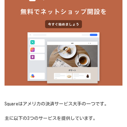
Squareはアメリカの決済サービス大手の一つです。
主に以下の3つのサービスを提供しています。