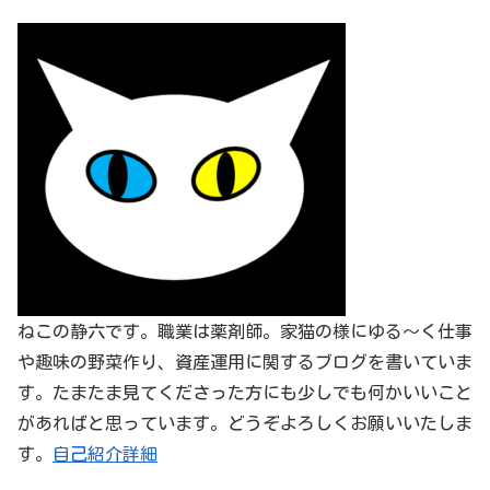
ねこの静六です。職業は薬剤師。家猫の様にゆる～く仕事
や趣味の野菜作り、資産運用に関するブログを書いていま
す。たまたま見てくださった方にも少しでも何かいいこと
があればと思っています。どうぞよろしくお願いいたしま
す。
自己紹介詳細