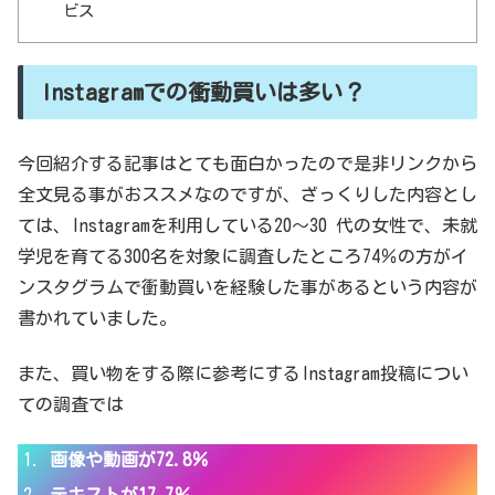
ビス
Instagramでの衝動買いは多い？
今回紹介する記事はとても面白かったので是非リンクから
全文見る事がおススメなのですが、ざっくりした内容とし
ては、Instagramを利用している20～30 代の女性で、未就
学児を育てる300名を対象に調査したところ74％の方がイ
ンスタグラムで衝動買いを経験した事があるという内容が
書かれていました。
また、買い物をする際に参考にするInstagram投稿につい
ての調査では
画像や動画が72.8％
テキストが17.7％