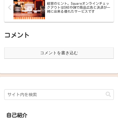
経営のヒント。Squareオンラインチェッ
クアウトはSNSやDMで商品広告と決済が一
緒に出来る優れたサービスです
コメント
コメントを書き込む
自己紹介