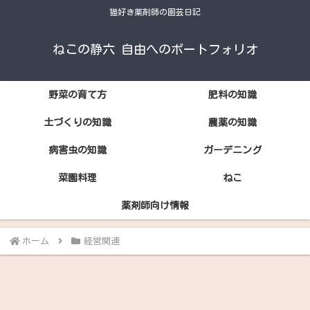
猫好き薬剤師の園芸日記
ねこの静六 自由へのポートフォリオ
野菜の育て方
肥料の知識
土づくりの知識
農薬の知識
病害虫の知識
ガーデニング
菜園料理
ねこ
薬剤師向け情報
ホーム
経営関連