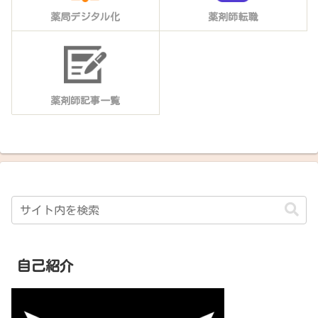
薬局デジタル化
薬剤師転職
薬剤師記事一覧
自己紹介