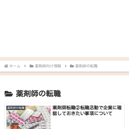
ホーム
薬剤師向け情報
薬剤師の転職
薬剤師の転職
薬剤師転職②転職活動で企業に確
薬剤師の転職
認しておきたい事項について