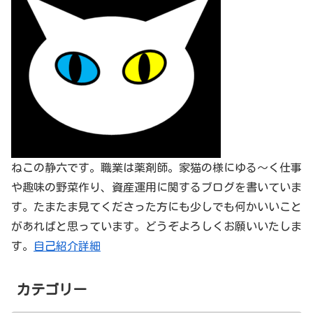
ねこの静六です。職業は薬剤師。家猫の様にゆる～く仕事
や趣味の野菜作り、資産運用に関するブログを書いていま
す。たまたま見てくださった方にも少しでも何かいいこと
があればと思っています。どうぞよろしくお願いいたしま
す。
自己紹介詳細
カテゴリー