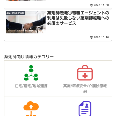
2020.11.08
薬剤師転職①転職エージェントの
薬剤師向け情報
利用は失敗しない薬剤師転職への
必須のサービス
2020.10.16
薬剤師向け情報カテゴリー
在宅/居宅/地域連携
薬剤/医療安全/介護診療報
酬