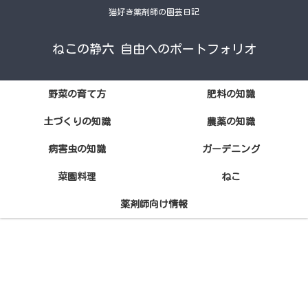
猫好き薬剤師の園芸日記
ねこの静六 自由へのポートフォリオ
野菜の育て方
肥料の知識
土づくりの知識
農薬の知識
病害虫の知識
ガーデニング
菜園料理
ねこ
薬剤師向け情報