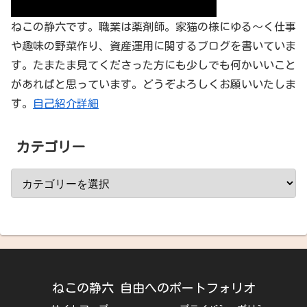
ねこの静六です。職業は薬剤師。家猫の様にゆる～く仕事
や趣味の野菜作り、資産運用に関するブログを書いていま
す。たまたま見てくださった方にも少しでも何かいいこと
があればと思っています。どうぞよろしくお願いいたしま
す。
自己紹介詳細
カテゴリー
ねこの静六 自由へのポートフォリオ