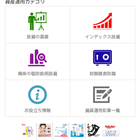
資産運用カテゴリ
投資の基礎
インデックス投資
趣味の個別銘柄投資
財務諸表知識
お役立ち情報
資産運用記事一覧