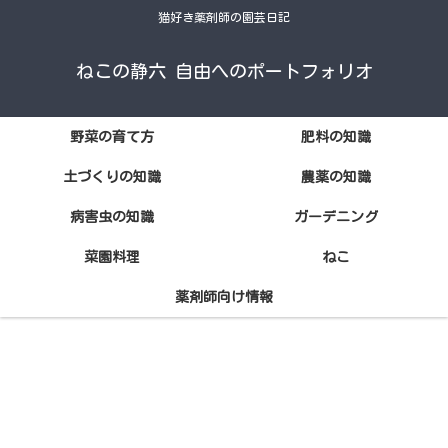
猫好き薬剤師の園芸日記
ねこの静六 自由へのポートフォリオ
野菜の育て方
肥料の知識
土づくりの知識
農薬の知識
病害虫の知識
ガーデニング
菜園料理
ねこ
薬剤師向け情報