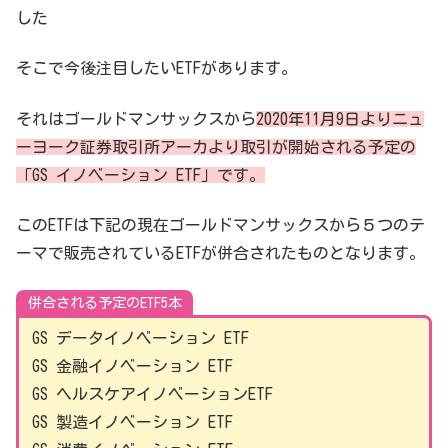
した
そこで今後注目したいETFがあります。
それはゴールドマンサックスから
2020年11月9日よりニュ
ーヨーク証券取引所アーカより取引が開始される予定の
「GS イノベーション ETF」です。
このETFは下記の現在ゴールドマンサックスから５つのテ
ーマで販売されているETFが併合されたものとなります。
併合される予定のETF5本
GS データイノベーション ETF
GS 金融イノベーション ETF
GS ヘルスケアイノベーションETF
GS 製造イノベーション ETF