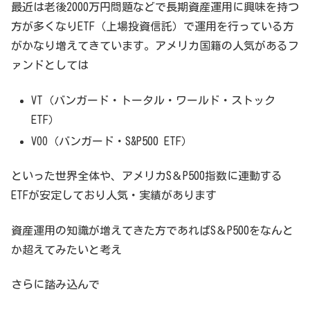
最近は老後2000万円問題などで長期資産運用に興味を持つ
方が多くなりETF（上場投資信託）で運用を行っている方
がかなり増えてきています。アメリカ国籍の人気があるフ
ァンドとしては
VT（バンガード・トータル・ワールド・ストック
ETF）
VOO（バンガード・S&P500 ETF）
といった世界全体や、アメリカS＆P500指数に連動する
ETFが安定しており人気・実績があります
資産運用の知識が増えてきた方であればS＆P500をなんと
か超えてみたいと考え
さらに踏み込んで