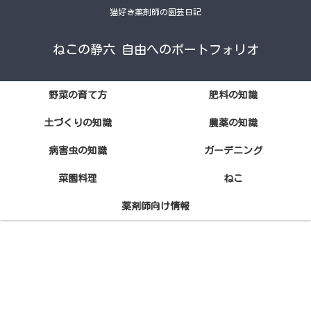
猫好き薬剤師の園芸日記
ねこの静六 自由へのポートフォリオ
野菜の育て方
肥料の知識
土づくりの知識
農薬の知識
病害虫の知識
ガーデニング
菜園料理
ねこ
薬剤師向け情報