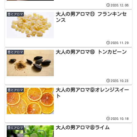
2020.12.06
大人の男アロマ⑪ フランキンセ
香とアロマ
ンス
2020.11.29
大人の男アロマ⑩ トンカビーン
香とアロマ
2020.10.23
大人の男アロマ⑨オレンジスイー
香とアロマ
ト
2020.10.18
大人の男アロマ⑧ライム
香とアロマ