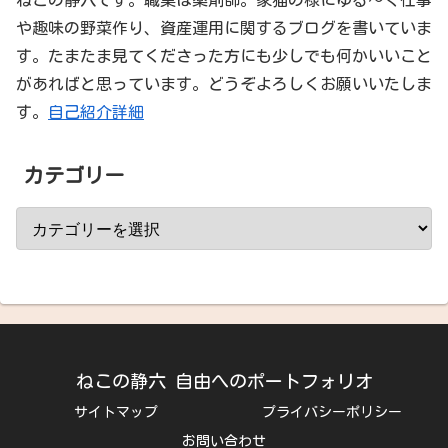
ねこの静六です。職業は薬剤師。家猫の様にゆる～く仕事
や趣味の野菜作り、資産運用に関するブログを書いていま
す。たまたま見てくださった方にも少しでも何かいいこと
があればと思っています。どうぞよろしくお願いいたしま
す。
自己紹介詳細
カテゴリー
ねこの静六 自由へのポートフォリオ
サイトマップ
プライバシーポリシー
お問い合わせ