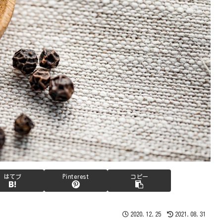
はてブ
Pinterest
コピー
2020.12.25
2021.08.31