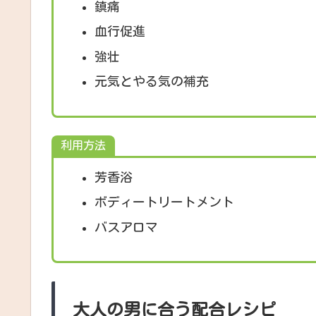
鎮痛
血行促進
強壮
元気とやる気の補充
利用方法
芳香浴
ボディートリートメント
バスアロマ
大人の男に合う配合レシピ