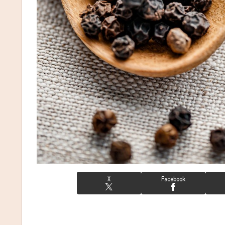
X
Facebook