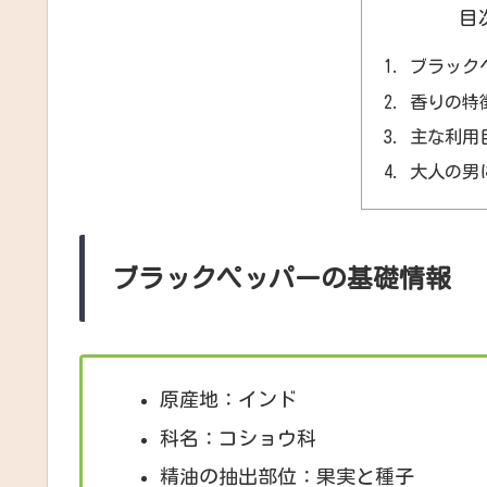
目
ブラック
香りの特
主な利用
大人の男
ブラックペッパーの基礎情報
原産地：インド
科名：コショウ科
精油の抽出部位：果実と種子