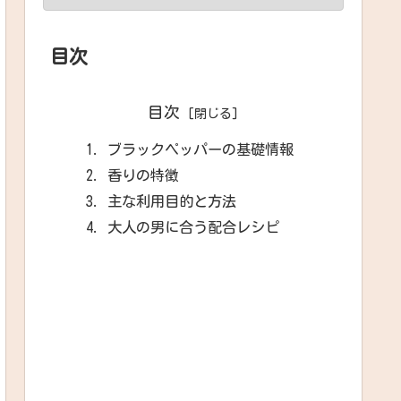
目次
目次
ブラックペッパーの基礎情報
香りの特徴
主な利用目的と方法
大人の男に合う配合レシピ