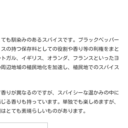
とても馴染みのあるスパイスです。ブラックペッパー
イスの持つ保存料としての役割や香り等の利権をまと
ルトガル、イギリス、オランダ、フランスといったヨ
の周辺地域の植民地化を加速し、植民地でのスパイス
て香りが異なるのですが、スパイシーな温かみの中に
感じる香りも持っています。単独でも楽しめますが、
割はとても素晴らしいものがあります。