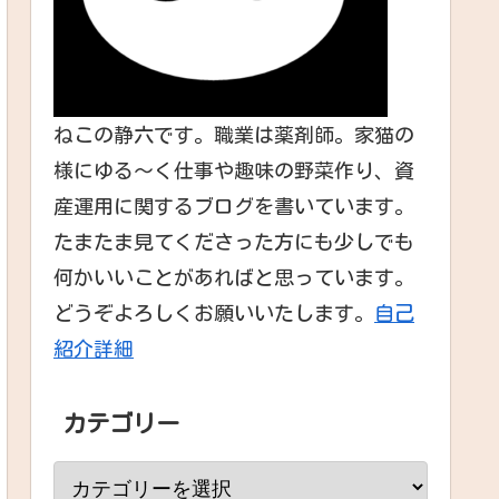
ねこの静六です。職業は薬剤師。家猫の
様にゆる～く仕事や趣味の野菜作り、資
産運用に関するブログを書いています。
たまたま見てくださった方にも少しでも
何かいいことがあればと思っています。
どうぞよろしくお願いいたします。
自己
紹介詳細
カテゴリー