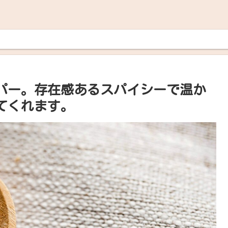
パー。存在感あるスパイシーで温か
てくれます。