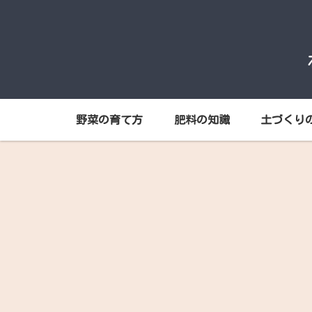
野菜の育て方
肥料の知識
土づくり