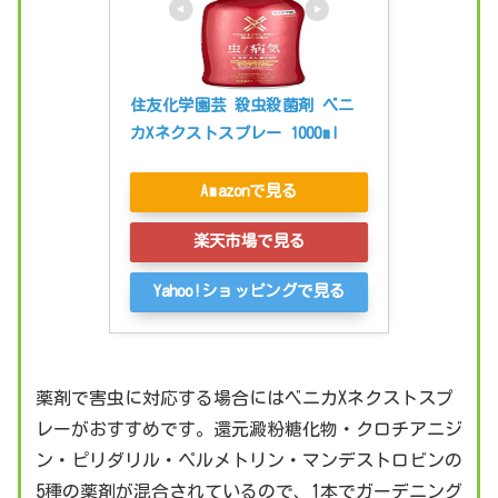
住友化学園芸 殺虫殺菌剤 ベニ
カXネクストスプレー 1000ml
Amazonで見る
楽天市場で見る
Yahoo!ショッピングで見る
薬剤で害虫に対応する場合にはベニカXネクストスプ
レーがおすすめです。還元澱粉糖化物・クロチアニジ
ン・ピリダリル・ペルメトリン・マンデストロビンの
5種の薬剤が混合されているので、1本でガーデニング