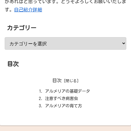
があればと思っています。どうぞよろしくお願いいたしま
す。
自己紹介詳細
カテゴリー
目次
目次
アルメリアの基礎データ
注意すべき病害虫
アルメリアの育て方