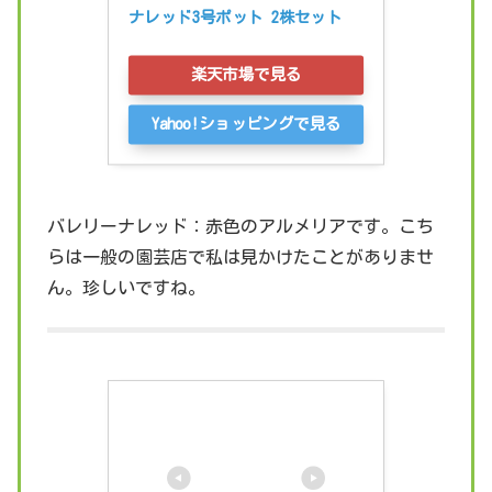
ナレッド3号ポット 2株セット
楽天市場で見る
Yahoo!ショッピングで見る
バレリーナレッド：赤色のアルメリアです。こち
らは一般の園芸店で私は見かけたことがありませ
ん。珍しいですね。