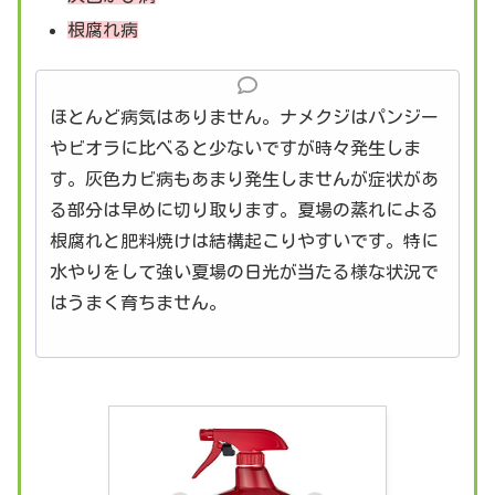
根腐れ病
ほとんど病気はありません。ナメクジはパンジー
やビオラに比べると少ないですが時々発生しま
す。灰色カビ病もあまり発生しませんが症状があ
る部分は早めに切り取ります。夏場の蒸れによる
根腐れと肥料焼けは結構起こりやすいです。特に
水やりをして強い夏場の日光が当たる様な状況で
はうまく育ちません。