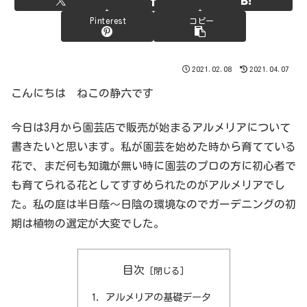
Pinterest
コピー
2021.02.08
2021.04.07
こんにちは ねこの静六です
今日は3月から園芸店で販売が始まるアルメリアについて
書きたいと思います。私が園芸を始めた時から育てている
花で、まだ何も知識が無い時に園芸のプロの方に初心者で
も育てられる花としてすすめられたのがアルメリアでし
た。私の庭は半日蔭～日陰の環境なのでガーデニングの初
期は植物の選定が大変でした。
目次
アルメリアの基礎データ