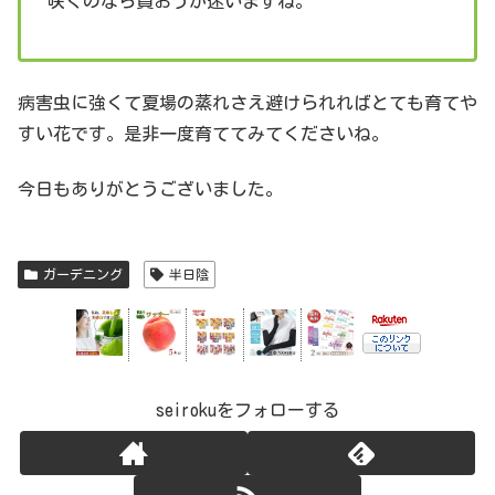
咲くのなら買おうか迷いますね。
病害虫に強くて夏場の蒸れさえ避けられればとても育てや
すい花です。是非一度育ててみてくださいね。
今日もありがとうございました。
ガーデニング
半日陰
seirokuをフォローする