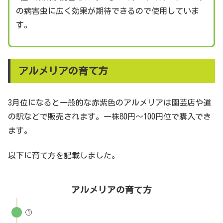
の病害虫に広く効果が期待できるので使用していま
す。
アルメリアの育て方
3月位になると一般的な赤紫色のアルメリアは園芸店や道
の駅などで販売されます。一株80円～100円位で購入でき
ます。
以下に育て方を記載しました。
アルメリアの育て方
①