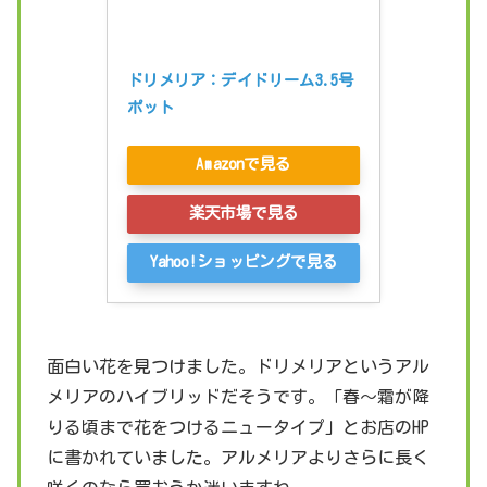
ドリメリア：デイドリーム3.5号
ポット
Amazonで見る
楽天市場で見る
Yahoo!ショッピングで見る
面白い花を見つけました。ドリメリアというアル
メリアのハイブリッドだそうです。「春～霜が降
りる頃まで花をつけるニュータイプ」とお店のHP
に書かれていました。アルメリアよりさらに長く