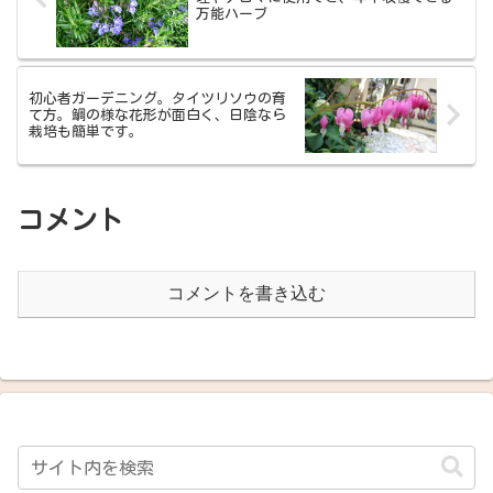
万能ハーブ
初心者ガーデニング。タイツリソウの育
て方。鯛の様な花形が面白く、日陰なら
栽培も簡単です。
コメント
コメントを書き込む