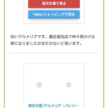
楽天市場で見る
Yahoo!ショッピングで見る
白いアルメリアです。最近園芸店で時々見かける
様になりましたがまだ少ないと思います。
草花の苗/アルメリア：バレリー