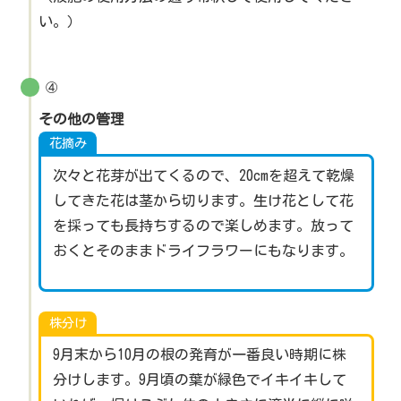
い。）
④
その他の管理
花摘み
次々と花芽が出てくるので、20cmを超えて乾燥
してきた花は茎から切ります。生け花として花
を採っても長持ちするので楽しめます。放って
おくとそのままドライフラワーにもなります。
株分け
9月末から10月の根の発育が一番良い時期に株
分けします。9月頃の葉が緑色でイキイキして