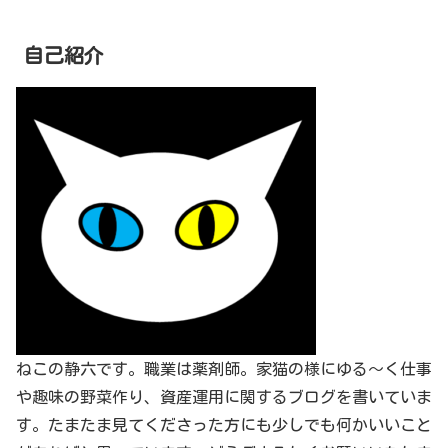
自己紹介
ねこの静六です。職業は薬剤師。家猫の様にゆる～く仕事
や趣味の野菜作り、資産運用に関するブログを書いていま
す。たまたま見てくださった方にも少しでも何かいいこと