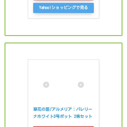
Yahoo!ショッピングで見る
草花の苗/アルメリア：バレリー
ナホワイト3号ポット 2株セット