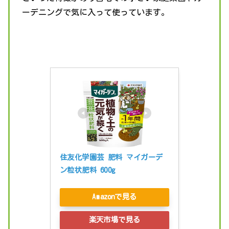
ーデニングで気に入って使っています。
住友化学園芸 肥料 マイガーデ
ン粒状肥料 600g
Amazonで見る
楽天市場で見る