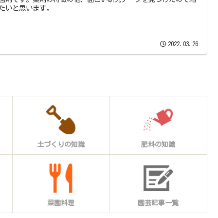
たいと思います。
2022.03.26
土づくりの知識
肥料の知識
菜園料理
園芸記事一覧