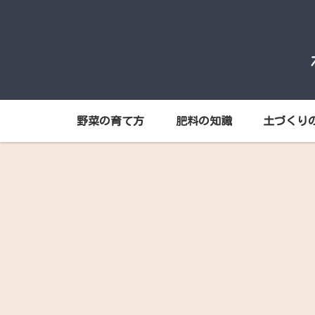
野菜の育て方
肥料の知識
土づくり