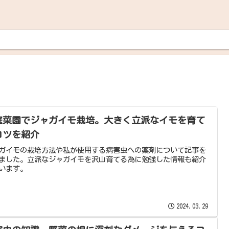
庭菜園でジャガイモ栽培。大きく立派なイモを育て
コツを紹介
ガイモの栽培方法や私が使用する病害虫への薬剤について記事を
ました。立派なジャガイモを沢山育てる為に勉強した情報も紹介
います。
2024.03.29