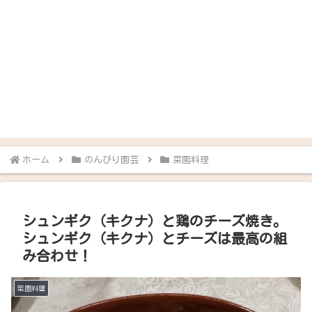
ホーム
のんびり園芸
菜園料理
シュンギク（キクナ）と鶏のチーズ焼き。
シュンギク（キクナ）とチーズは最高の組
み合わせ！
菜園料理