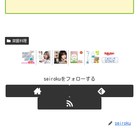
菜園料理
seirokuをフォローする
seiroku