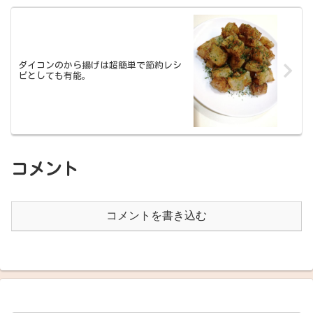
ダイコンのから揚げは超簡単で節約レシ
ピとしても有能。
コメント
コメントを書き込む