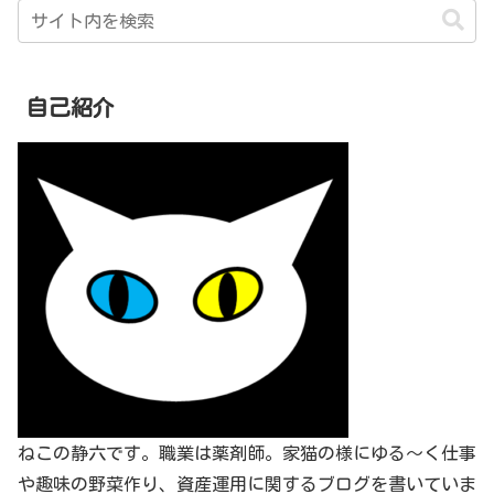
自己紹介
ねこの静六です。職業は薬剤師。家猫の様にゆる～く仕事
や趣味の野菜作り、資産運用に関するブログを書いていま