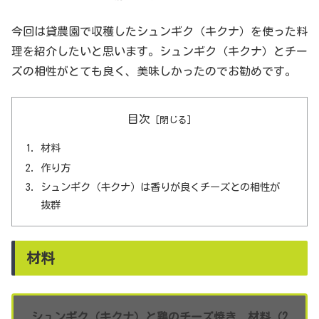
今回は貸農園で収穫したシュンギク（キクナ）を使った料
理を紹介したいと思います。シュンギク（キクナ）とチー
ズの相性がとても良く、美味しかったのでお勧めです。
目次
材料
作り方
シュンギク（キクナ）は香りが良くチーズとの相性が
抜群
材料
シュンギク（キクナ）と鶏のチーズ焼き 材料（2