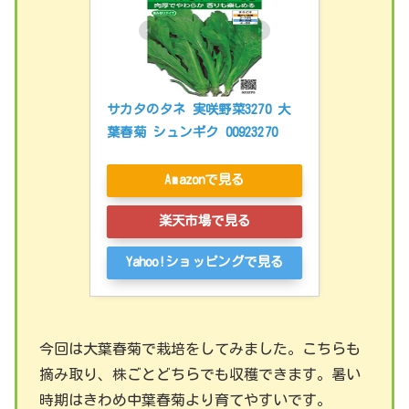
サカタのタネ 実咲野菜3270 大
葉春菊 シュンギク 00923270
Amazonで見る
楽天市場で見る
Yahoo!ショッピングで見る
今回は大葉春菊で栽培をしてみました。こちらも
摘み取り、株ごとどちらでも収穫できます。暑い
時期はきわめ中葉春菊より育てやすいです。