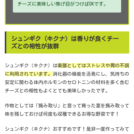
チーズに美味しい焦げ目がつけばOKです。
シュンギク（キクナ）は香りが良くチー
ズとの相性が抜群
シュンギク（キクナ）は
薬膳としてはストレスや胃の不調
に利用されています。
消化器の機能を活発にし、気持ちの
安定に関わる体内ホルモンのセロトニンの材料を多く含む
チーズとの相性もよくとても美味しかったです。
作物としては「摘み取り」と言って育った茎を摘み取って
株を残しておけば何度も収穫できるお得な野菜です！
シュンギク（キクナ）おすすめです！是非一度作ってみて