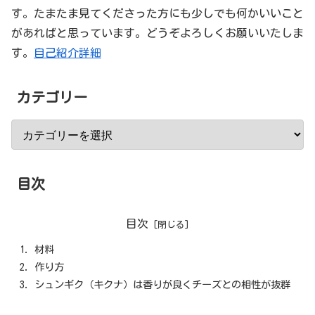
す。たまたま見てくださった方にも少しでも何かいいこと
があればと思っています。どうぞよろしくお願いいたしま
す。
自己紹介詳細
カテゴリー
目次
目次
材料
作り方
シュンギク（キクナ）は香りが良くチーズとの相性が抜群