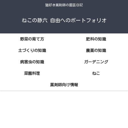
猫好き薬剤師の園芸日記
ねこの静六 自由へのポートフォリオ
野菜の育て方
肥料の知識
土づくりの知識
農薬の知識
病害虫の知識
ガーデニング
菜園料理
ねこ
薬剤師向け情報