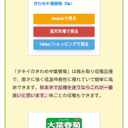
きわめ中葉春菊 30ml
Amazonで見る
楽天市場で見る
Yahoo!ショッピングで見る
「タキイのきわめ中葉春菊」は摘み取り収穫品種
で、寒さに強く低温伸長性に優れていて簡単に栽
培できます。
秋まきで品種を迷うならこれが一番
良いと思います。
株ごとの収穫もできます。