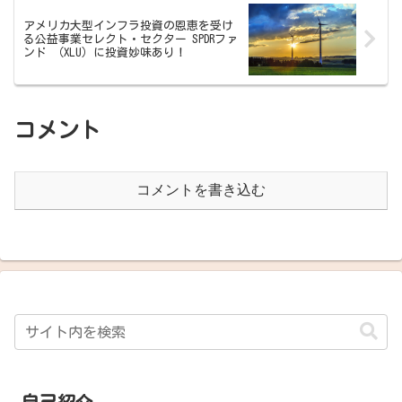
アメリカ大型インフラ投資の恩恵を受け
る公益事業セレクト・セクター SPDRファ
ンド （XLU）に投資妙味あり！
コメント
コメントを書き込む
自己紹介