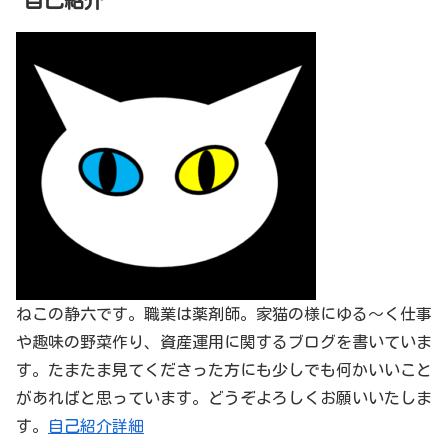
ねこの静六です。職業は薬剤師。家猫の様にゆる～く仕事
や趣味の野菜作り、資産運用に関するブログを書いていま
す。たまたま見てくださった方にも少しでも何かいいこと
があればと思っています。どうぞよろしくお願いいたしま
す。
自己紹介詳細