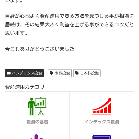
います。
自身が心地よく資産運用できる方法を見つける事が相場に
居続け、その結果大きく利益を上げる事ができるコツだと
思います。
今日もありがとうございました。
インデックス投資
米株投資
日本株投資
資産運用カテゴリ
投資の基礎
インデックス投資