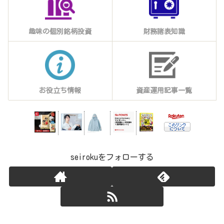
趣味の個別銘柄投資
財務諸表知識
お役立ち情報
資産運用記事一覧
seirokuをフォローする