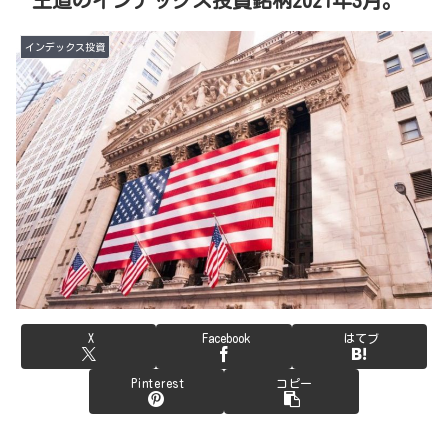
インデックス投資
X
Facebook
はてブ
Pinterest
コピー