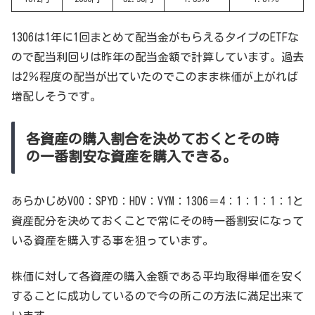
1306は1年に1回まとめて配当金がもらえるタイプのETFな
ので配当利回りは昨年の配当金額で計算しています。過去
は2％程度の配当が出ていたのでこのまま株価が上がれば
増配しそうです。
各資産の購入割合を決めておくとその時
の一番割安な資産を購入できる。
あらかじめVOO：SPYD：HDV：VYM：1306＝4：1：1：1：1と
資産配分を決めておくことで常にその時一番割安になって
いる資産を購入する事を狙っています。
株価に対して各資産の購入金額である平均取得単価を安く
することに成功しているので今の所この方法に満足出来て