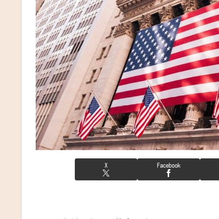
X
Facebook