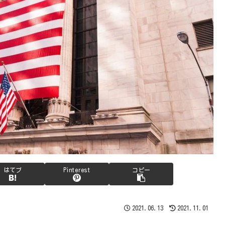
はてブ
Pinterest
コピー
2021.06.13
2021.11.01