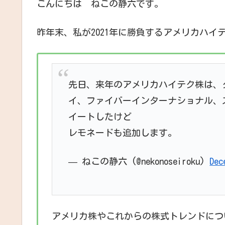
こんにちは ねこの静六です。
昨年末、私が2021年に勝負するアメリカハ
先日、来年のアメリカハイテク株は、
イ、ファイバーインターナショナル、
イートしたけど
レモネードも追加します。
— ねこの静六 (@nekonoseiroku)
Dec
アメリカ株やこれからの株式トレンドにつ