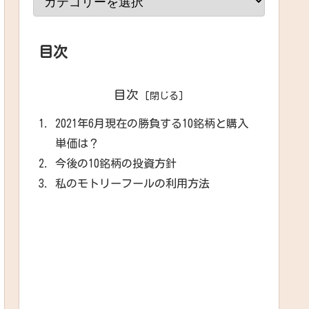
目次
目次
2021年6月現在の勝負する10銘柄と購入
単価は？
今後の10銘柄の投資方針
私のモトリーフールの利用方法