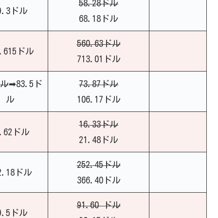
58.28ドル
9.3ドル
68.18ドル
560.63ドル
6.615ドル
713.01ドル
ドル
➡83.5ド
73.87ドル
ル
106.17ドル
16.33ドル
8.62ドル
21.48ドル
252.45ドル
2.18ドル
366.40ドル
91.60 ドル
9.5ドル