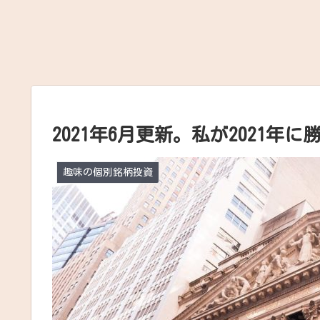
2021年6月更新。私が2021
趣味の個別銘柄投資