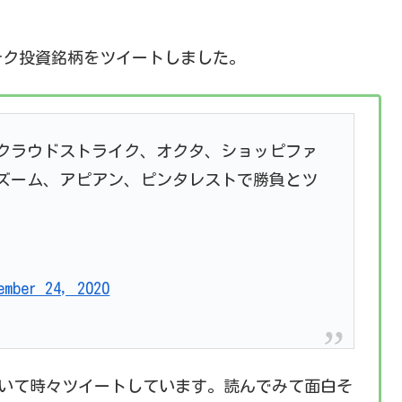
イテク投資銘柄をツイートしました。
クラウドストライク、オクタ、ショッピファ
ズーム、アピアン、ピンタレストで勝負とツ
ember 24, 2020
いて時々ツイートしています。読んでみて面白そ