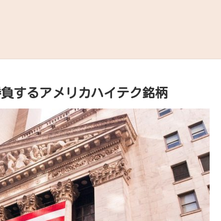
年に勝負するアメリカハイテク銘柄