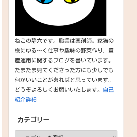
ねこの静六です。職業は薬剤師。家猫の
様にゆる～く仕事や趣味の野菜作り、資
産運用に関するブログを書いています。
たまたま見てくださった方にも少しでも
何かいいことがあればと思っています。
どうぞよろしくお願いいたします。
自己
紹介詳細
カテゴリー