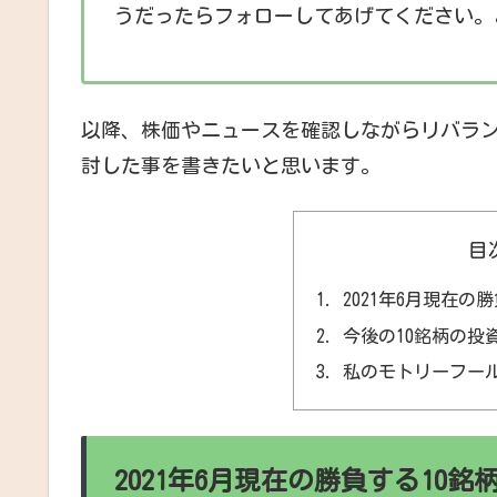
うだったらフォローしてあげてください。
以降、株価やニュースを確認しながらリバラン
討した事を書きたいと思います。
目
2021年6月現在の
今後の10銘柄の投
私のモトリーフー
2021年6月現在の勝負する10