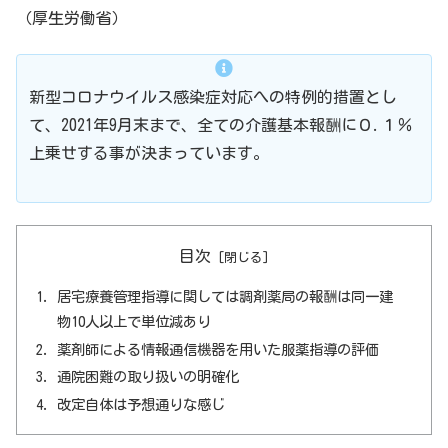
（厚生労働省）
新型コロナウイルス感染症対応への特例的措置とし
て、2021年9月末まで、全ての介護基本報酬に０.１％
上乗せする事が決まっています。
目次
居宅療養管理指導に関しては調剤薬局の報酬は同一建
物10人以上で単位減あり
薬剤師による情報通信機器を用いた服薬指導の評価
通院困難の取り扱いの明確化
改定自体は予想通りな感じ