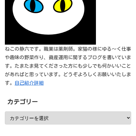
ねこの静六です。職業は薬剤師。家猫の様にゆる～く仕事
や趣味の野菜作り、資産運用に関するブログを書いていま
す。たまたま見てくださった方にも少しでも何かいいこと
があればと思っています。どうぞよろしくお願いいたしま
す。
自己紹介詳細
カテゴリー