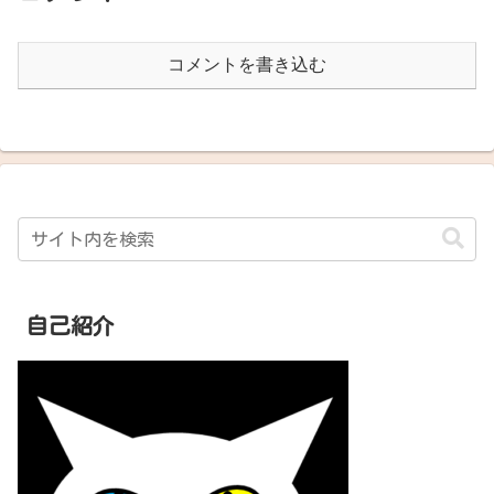
コメントを書き込む
自己紹介