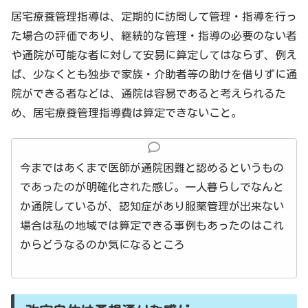
居宅療養管理指導は、定期的に訪問して管理・指導を行っ
た場合の評価であり、継続的な管理・指導の必要のない者
や通院が可能な者に対して安易に算定してはならず、例え
ば、少なくとも独歩で家族・介助者等の助けを借りずに通
院ができる者などは、通院は容易であると考えられるた
め、居宅療養管理指導費は算定できないこと。
今まではあくまで医師が通院困難と認めるというもの
であったのが明確化された感じ。一人暮らしでなんと
か通院しているが、認知症があり服薬管理が出来ない
場合は私の地域では算定できる事例もあったのはこれ
からどうなるのか気になるところ