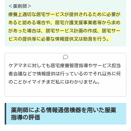
＜薬剤師＞
療養上適切な居宅サービスが提供されるために必要が
あると認める場合や、居宅介護支援事業者等から求め
があった場合は、居宅サービス計画の作成、居宅サー
ビスの提供等に必要な情報提供又は助言を行う。
ケアマネに対しても居宅療養管理指導やサービス担当
者会議などで情報提供は行っているのでそれ以外に何
のことかイマイチまだ私にはわかりません。
薬剤師による情報通信機器を用いた服薬
指導の評価