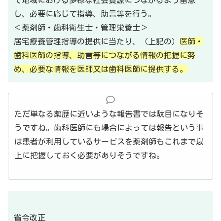
し、必要に応じて指導、助言等を行う。
＜薬剤師・歯科衛生士・管理栄養士＞
居宅療養管理指導の提供に当たり、（上記の）
医師・
歯科医師の指導、助言等につながる情報の把握に努
め、必要な情報を医師又は歯科医師に提供する。
ただ単なる薬歴に近いような報告書では駄目になりそ
うですね。歯科医師にも場合によっては報告という事
は患者が利用しているサービスを薬剤師もこれまで以
上に把握しておく必要がありそうですね。
省令改正