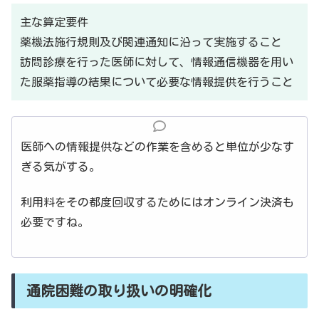
主な算定要件
薬機法施行規則及び関連通知に沿って実施すること
訪問診療を行った医師に対して、情報通信機器を用い
た服薬指導の結果について必要な情報提供を行うこと
医師への情報提供などの作業を含めると単位が少なす
ぎる気がする。
利用料をその都度回収するためにはオンライン決済も
必要ですね。
通院困難の取り扱いの明確化