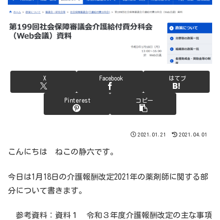
X
Facebook
はてブ
Pinterest
コピー
2021.01.21
2021.04.01
こんにちは ねこの静六です。
今日は1月18日の介護報酬改定2021年の薬剤師に関する部
分について書きます。
参考資料：資料１ 令和３年度介護報酬改定の主な事項