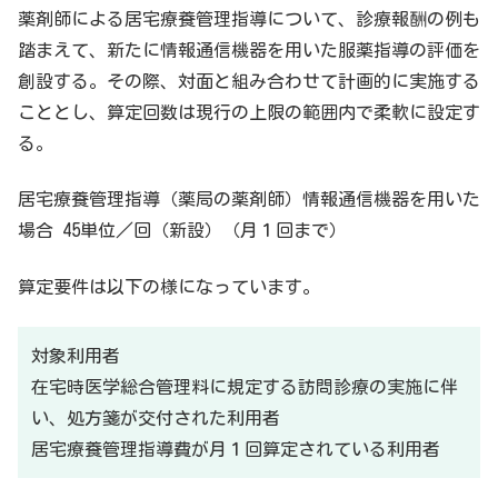
薬剤師による居宅療養管理指導について、診療報酬の例も
踏まえて、新たに情報通信機器を用いた服薬指導の評価を
創設する。その際、対面と組み合わせて計画的に実施する
こととし、算定回数は現行の上限の範囲内で柔軟に設定す
る。
居宅療養管理指導（薬局の薬剤師）情報通信機器を用いた
場合 45単位／回（新設）（月１回まで）
算定要件は以下の様になっています。
対象利用者
在宅時医学総合管理料に規定する訪問診療の実施に伴
い、処方箋が交付された利用者
居宅療養管理指導費が月１回算定されている利用者