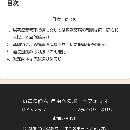
目次
目次
居宅療養管理指導に関しては調剤薬局の報酬は同一建物10
人以上で単位減あり
薬剤師による情報通信機器を用いた服薬指導の評価
通院困難の取り扱いの明確化
改定自体は予想通りな感じ
ねこの静六 自由へのポートフォリオ
サイトマップ
プライバシーポリシー
お問い合わせ
© 2020 ねこの静六 自由へのポートフォリオ.