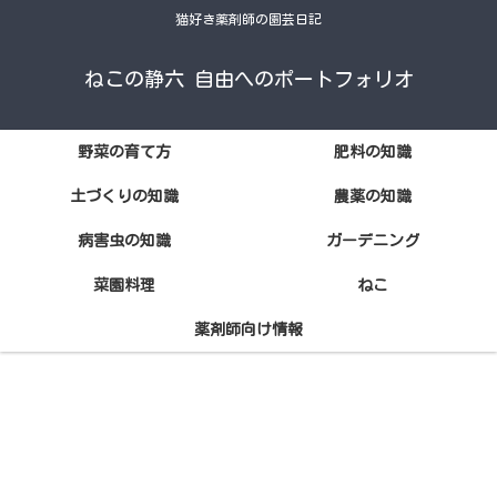
猫好き薬剤師の園芸日記
ねこの静六 自由へのポートフォリオ
野菜の育て方
肥料の知識
土づくりの知識
農薬の知識
病害虫の知識
ガーデニング
菜園料理
ねこ
薬剤師向け情報