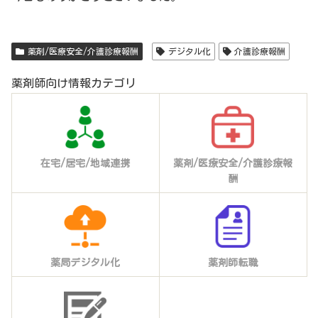
薬剤/医療安全/介護診療報酬
デジタル化
介護診療報酬
薬剤師向け情報カテゴリ
在宅/居宅/地域連携
薬剤/医療安全/介護診療報
酬
薬局デジタル化
薬剤師転職