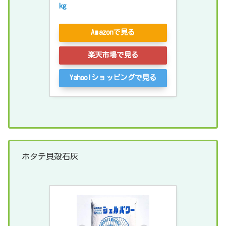
kg
Amazonで見る
楽天市場で見る
Yahoo!ショッピングで見る
ホタテ貝殻石灰