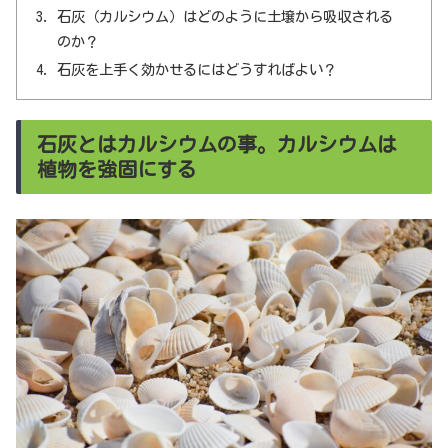
石灰（カルシウム）はどのように土壌から吸収される
のか？
石灰を上手く効かせるにはどうすればよい？
石灰とはカルシウムの事。カルシウムは
植物を強固にする