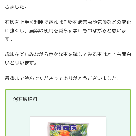
きました。
石灰を上手く利用できれば作物を病害虫や気候などの変化
に強くし、農薬の使用を減らす事にもつながると思いま
す。
趣味を楽しみながら色々な事を試してみる事はとても面白
いと思います。
最後まで読んでくださってありがとうございました。
消石灰肥料