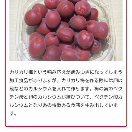
カリカリ梅という噛み応えが病みつきになってしまう
加工食品がありますが、カリカリ梅を作る際には卵の
殻などのカルシウムを入れて作ります。梅の実のペク
チン酸と卵のカルシウムが結びついて、ペクチン酸カ
ルシウムとなりあの特徴ある食感を生み出していま
す。