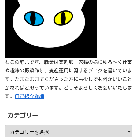
ねこの静六です。職業は薬剤師。家猫の様にゆる～く仕事
や趣味の野菜作り、資産運用に関するブログを書いていま
す。たまたま見てくださった方にも少しでも何かいいこと
があればと思っています。どうぞよろしくお願いいたしま
す。
自己紹介詳細
カテゴリー