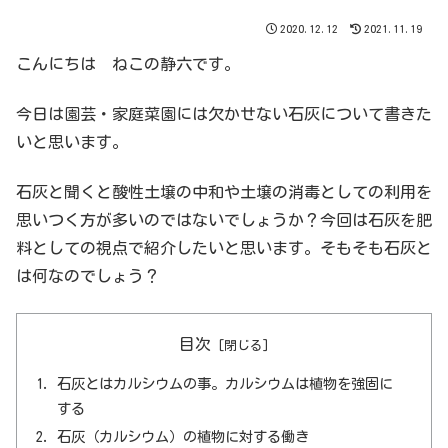
2020.12.12
2021.11.19
こんにちは ねこの静六です。
今日は園芸・家庭菜園には欠かせない石灰について書きた
いと思います。
石灰と聞くと酸性土壌の中和や土壌の消毒としての利用を
思いつく方が多いのではないでしょうか？今回は石灰を肥
料としての視点で紹介したいと思います。そもそも石灰と
は何なのでしょう？
目次
石灰とはカルシウムの事。カルシウムは植物を強固に
する
石灰（カルシウム）の植物に対する働き