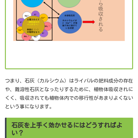
つまり、石灰（カルシウム）はライバルの肥料成分の存在
や、難溶性石灰となったりするために、植物体吸収されに
くく、吸収されても植物体内での移行性があまりよくない
という事になります。
石灰を上手く効かせるにはどうすればよ
い？