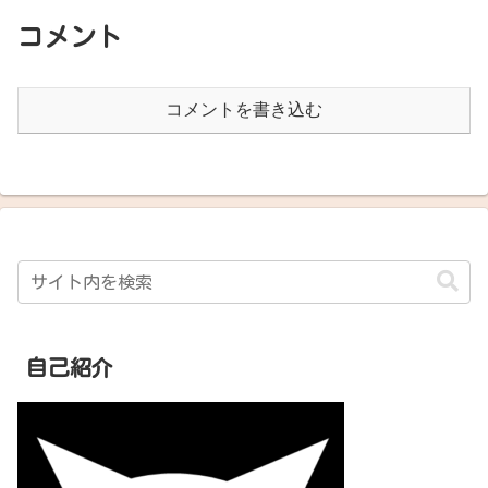
コメント
コメントを書き込む
自己紹介