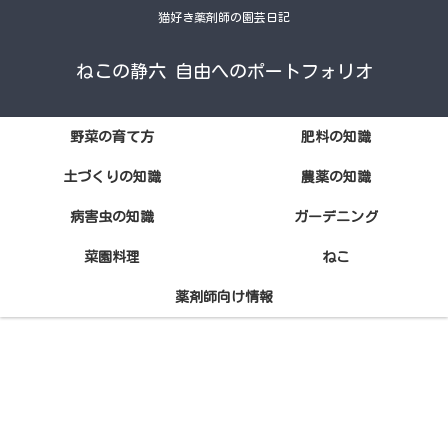
猫好き薬剤師の園芸日記
ねこの静六 自由へのポートフォリオ
野菜の育て方
肥料の知識
土づくりの知識
農薬の知識
病害虫の知識
ガーデニング
菜園料理
ねこ
薬剤師向け情報