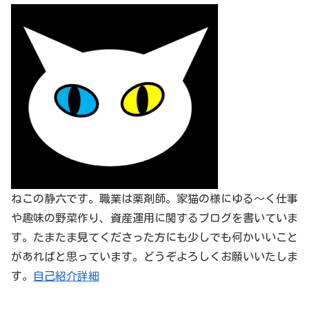
ねこの静六です。職業は薬剤師。家猫の様にゆる～く仕事
や趣味の野菜作り、資産運用に関するブログを書いていま
す。たまたま見てくださった方にも少しでも何かいいこと
があればと思っています。どうぞよろしくお願いいたしま
す。
自己紹介詳細