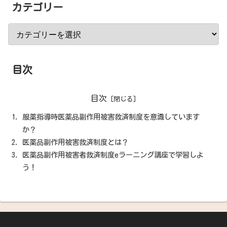
カテゴリー
目次
目次
服薬指導時医薬品副作用被害救済制度を意識しています
か？
医薬品副作用被害救済制度とは？
医薬品副作用被害者救済制度eラーニング講座で学習しよ
う！