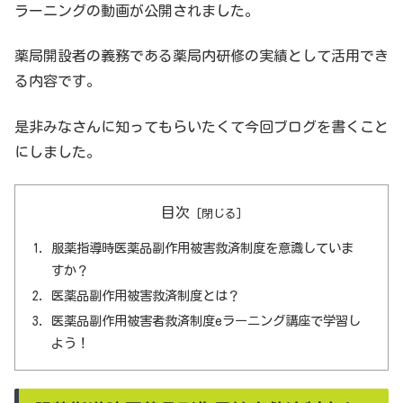
ラーニングの動画が公開されました。
薬局開設者の義務である薬局内研修の実績として活用でき
る内容です。
是非みなさんに知ってもらいたくて今回ブログを書くこと
にしました。
目次
服薬指導時医薬品副作用被害救済制度を意識していま
すか？
医薬品副作用被害救済制度とは？
医薬品副作用被害者救済制度eラーニング講座で学習し
よう！