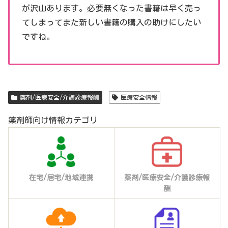
が沢山あります。必要無くなった書籍は早く売っ
てしまってまた新しい書籍の購入の助けにしたい
ですね。
薬剤/医療安全/介護診療報酬
医療安全情報
薬剤師向け情報カテゴリ
在宅/居宅/地域連携
薬剤/医療安全/介護診療報
酬