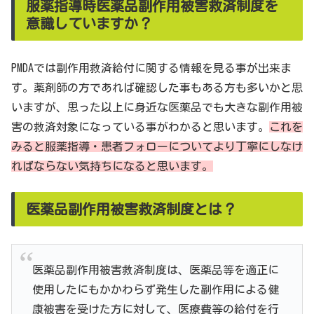
服薬指導時医薬品副作用被害救済制度を
意識していますか？
PMDAでは副作用救済給付に関する情報を見る事が出来ま
す。薬剤師の方であれば確認した事もある方も多いかと思
いますが、思った以上に身近な医薬品でも大きな副作用被
害の救済対象になっている事がわかると思います。
これを
みると服薬指導・患者フォローについてより丁寧にしなけ
ればならない気持ちになると思います。
医薬品副作用被害救済制度とは？
医薬品副作用被害救済制度は、医薬品等を適正に
使用したにもかかわらず発生した副作用による健
康被害を受けた方に対して、医療費等の給付を行