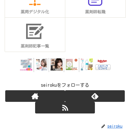
薬局デジタル化
薬剤師転職
薬剤師記事一覧
seirokuをフォローする
seiroku