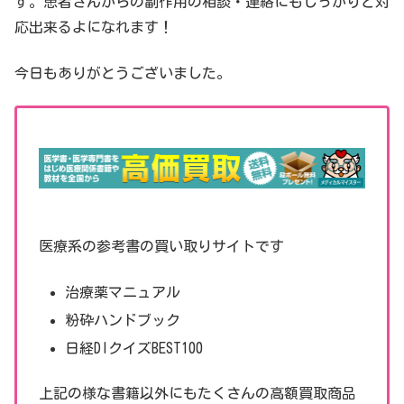
す。患者さんからの副作用の相談・連絡にもしっかりと対
応出来るよになれます！
今日もありがとうございました。
医療系の参考書の買い取りサイトです
治療薬マニュアル
粉砕ハンドブック
日経DIクイズBEST100
上記の様な書籍以外にもたくさんの高額買取商品