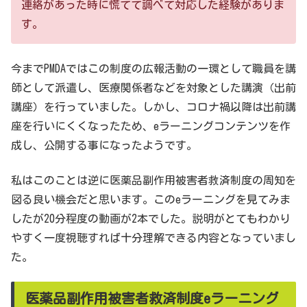
連絡があった時に慌てて調べて対応した経験がありま
す。
今までPMDAではこの制度の広報活動の一環として職員を講
師として派遣し、医療関係者などを対象とした講演（出前
講座）を行っていました。しかし、コロナ禍以降は出前講
座を行いにくくなったため、eラーニングコンテンツを作
成し、公開する事になったようです。
私はこのことは逆に医薬品副作用被害者救済制度の周知を
図る良い機会だと思います。このeラーニングを見てみま
したが20分程度の動画が2本でした。説明がとてもわかり
やすく一度視聴すれば十分理解できる内容となっていまし
た。
医薬品副作用被害者救済制度eラーニング