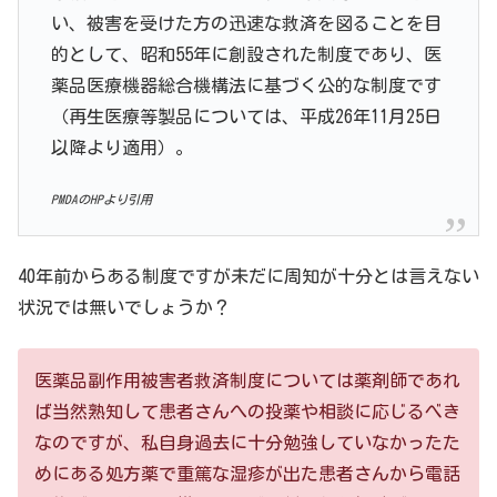
い、被害を受けた方の迅速な救済を図ることを目
的として、昭和55年に創設された制度であり、医
薬品医療機器総合機構法に基づく公的な制度です
（再生医療等製品については、平成26年11月25日
以降より適用）。
PMDAのHPより引用
40年前からある制度ですが未だに周知が十分とは言えない
状況では無いでしょうか？
医薬品副作用被害者救済制度については薬剤師であれ
ば当然熟知して患者さんへの投薬や相談に応じるべき
なのですが、私自身過去に十分勉強していなかったた
めにある処方薬で重篤な湿疹が出た患者さんから電話