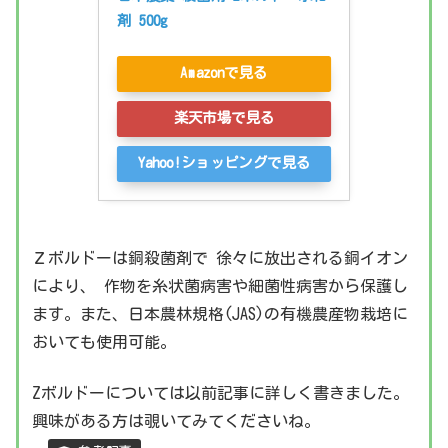
剤 500g
Amazonで見る
楽天市場で見る
Yahoo!ショッピングで見る
Ｚボルドーは銅殺菌剤で 徐々に放出される銅イオン
により、 作物を糸状菌病害や細菌性病害から保護し
ます。また、日本農林規格(JAS)の有機農産物栽培に
おいても使用可能。
Zボルドーについては以前記事に詳しく書きました。
興味がある方は覗いてみてくださいね。