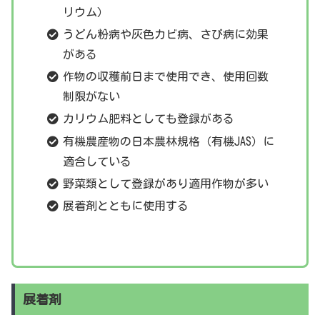
リウム）
うどん粉病や灰色カビ病、さび病に効果
がある
作物の収穫前日まで使用でき、使用回数
制限がない
カリウム肥料としても登録がある
有機農産物の日本農林規格（有機JAS）に
適合している
野菜類として登録があり適用作物が多い
展着剤とともに使用する
展着剤