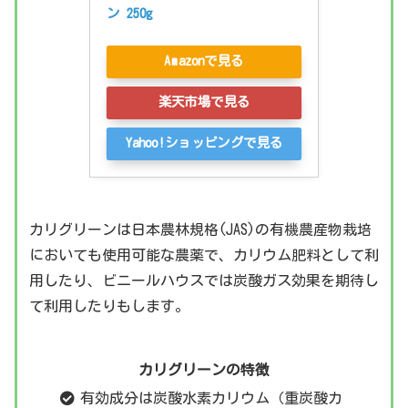
ン 250g
Amazonで見る
楽天市場で見る
Yahoo!ショッピングで見る
カリグリーンは日本農林規格(JAS)の有機農産物栽培
においても使用可能な農薬で、カリウム肥料として利
用したり、ビニールハウスでは炭酸ガス効果を期待し
て利用したりもします。
カリグリーンの特徴
有効成分は炭酸水素カリウム（重炭酸カ