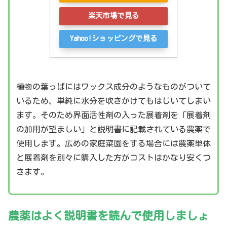
楽天市場で見る
Yahoo!ショッピングで見る
植物の葉っぱにはワックス成分のようなものがついて
いるため、単純に水分を吹きかけてもはじいてしまい
ます。そのため界面活性剤の入った展着剤を「展着剤
の加用が望ましい」と説明書に記載されている農薬で
使用します。広めの家庭菜園をする場合には農薬単体
と展着剤を別々に購入した方がコストはかなり安くつ
きます。
農薬はよく説明書を読んで使用しましょ