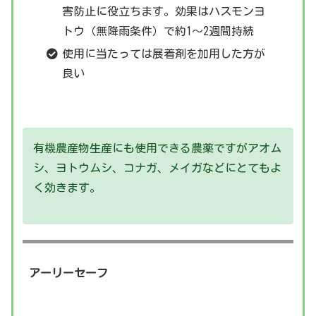
害防止に役立ちます。効果はハスモンヨ
トウ（無降雨条件）で約1～2週間持続
使用に当たっては展着剤を加用した方が
良い
有機農産物生産にも使用できる農薬ですがアオム
シ、ヨトウムシ、コナガ、メイガなどにとてもよ
く効きます。
アーリーセーフ