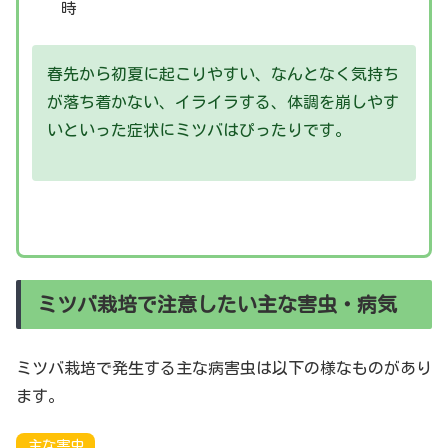
時
春先から初夏に起こりやすい、なんとなく気持ち
が落ち着かない、イライラする、体調を崩しやす
いといった症状にミツバはぴったりです。
ミツバ栽培で注意したい主な害虫・病気
ミツバ栽培で発生する主な病害虫は以下の様なものがあり
ます。
主な害虫