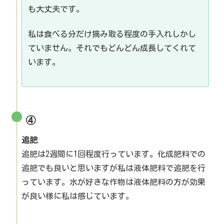
も大丈夫です。
私は食べる分だけ摘み取る程度の手入れしかし
ていません。それでもどんどん成長してくれて
います。
④
追肥
追肥は2週間に1回程度行っています。化成肥料での
追肥でも良いと思いますが私は液体肥料で追肥を行
っています。水が好きな作物は液体肥料の方が効果
が良い様に私は感じています。