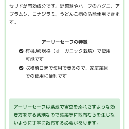
セリドが有効成分です。野菜類やハーブのハダニ、ア
ブラムシ、コナジラミ、うどんこ病の防除使用できま
す。
アーリーセーフの特徴
有機JAS規格（オーガニック栽培）で使用
可能です
収穫前日まで使用できるので、家庭菜園
での使用に便利です
アーリーセーフは薬液で害虫を溺れさすような効
き方をする薬剤なので葉裏等に散布むらを生じな
いように丁寧に散布する必要があります。