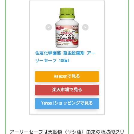
住友化学園芸 殺虫殺菌剤 アー
リーセーフ 100ml
Amazonで見る
楽天市場で見る
Yahoo!ショッピングで見る
アーリーセーフは天然物（ヤシ油）由来の脂肪酸グリ