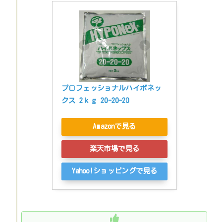
プロフェッショナルハイポネッ
クス 2ｋｇ 20-20-20
Amazonで見る
楽天市場で見る
Yahoo!ショッピングで見る