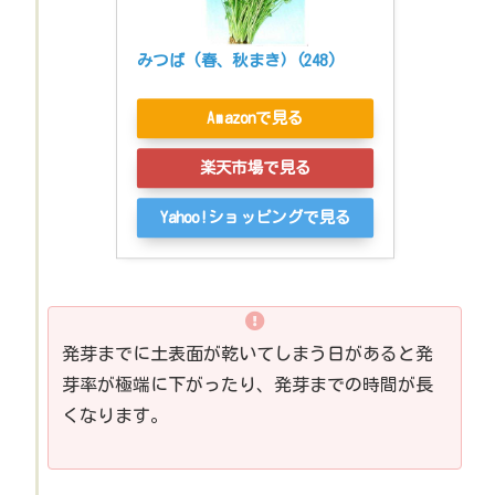
みつば (春、秋まき) (248)
Amazonで見る
楽天市場で見る
Yahoo!ショッピングで見る
発芽までに土表面が乾いてしまう日があると発
芽率が極端に下がったり、発芽までの時間が長
くなります。