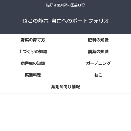
猫好き薬剤師の園芸日記
ねこの静六 自由へのポートフォリオ
野菜の育て方
肥料の知識
土づくりの知識
農薬の知識
病害虫の知識
ガーデニング
菜園料理
ねこ
薬剤師向け情報