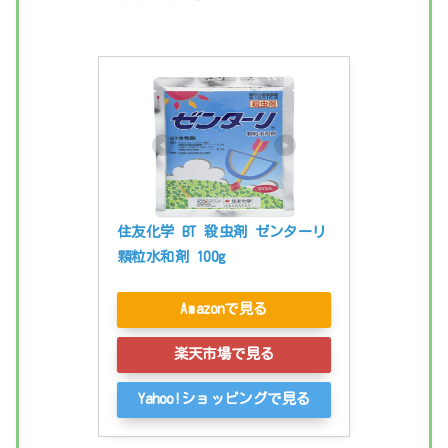
住友化学 BT 殺虫剤 ゼンターリ
顆粒水和剤 100g
Amazonで見る
楽天市場で見る
Yahoo!ショッピングで見る